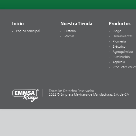
Inicio
Nuestra Tienda
Productos
Página principal
Historia
Riego
Marcas
Herramientas
Plomería
Eléctrico
Agroquímicos
Iluminación
Agrícola
Productos vario
Todos los Derechos Reservados
2022 © Empresa Mexicana de Manufacturas, S.A. de C.V.