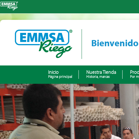
Bienvenido
Inicio
Nuestra Tienda
Pro
Página principal
Historia, marcas
Por m